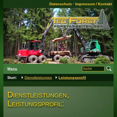
Datenschutz
·
Impressum / Kontakt
Menu
Start:
Dienstleistungen
Leistungsprofil
Dienstleistungen,
Leistungsprofil: