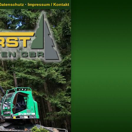
Datenschutz
·
Impressum / Kontakt